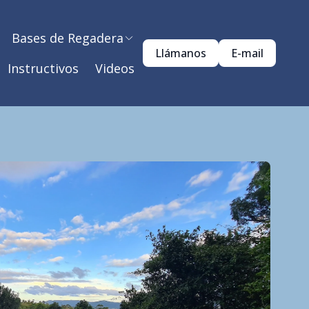
Bases de Regadera
Llámanos
E-mail
Instructivos
Videos