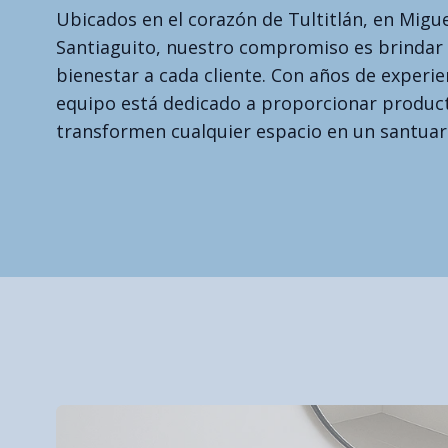
Ubicados en el corazón de Tultitlán, en Migue
Santiaguito, nuestro compromiso es brindar u
bienestar a cada cliente. Con años de experie
equipo está dedicado a proporcionar produc
transformen cualquier espacio en un santuar