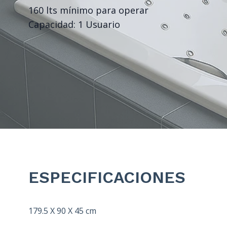
160 lts mínimo para operar
Capacidad: 1 Usuario
ESPECIFICACIONES
179.5 X 90 X 45 cm