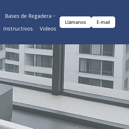
Bases de Regadera
Llámanos
E-mail
Instructivos
Videos