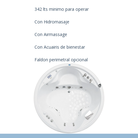
342 lts minimo para operar
Con Hidromasaje
Con Airmassage
Con Acuairis de bienestar
Faldon perimetral opcional