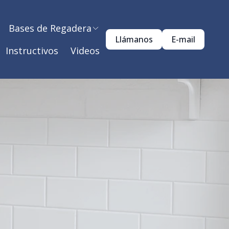
Bases de Regadera
Llámanos
E-mail
Instructivos
Videos