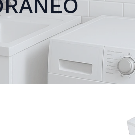
ORÁNEO