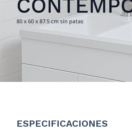
CONTEMP
80 x 60 x 87.5 cm sin patas
ESPECIFICACIONES