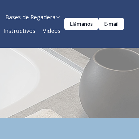
Bases de Regadera
Llámanos
E-mail
Instructivos
Videos