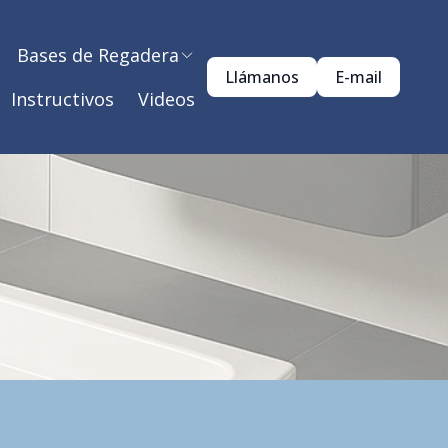
Bases de Regadera
Llámanos
E-mail
Instructivos
Videos